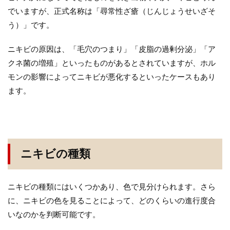
でいますが、正式名称は「尋常性ざ瘡（じんじょうせいざそ
う）」です。
ニキビの原因は、「毛穴のつまり」「皮脂の過剰分泌」「ア
クネ菌の増殖」といったものがあるとされていますが、ホル
モンの影響によってニキビが悪化するといったケースもあり
ます。
ニキビの種類
ニキビの種類にはいくつかあり、色で見分けられます。さら
に、ニキビの色を見ることによって、どのくらいの進行度合
いなのかを判断可能です。