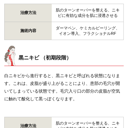
肌のターンオーバーを整える、ニキ
治療方法
ビに有効な成分を肌に浸透させる
ダーマペン、ケミカルピーリング、
施術内容
イオン導入、フラクショナルRF
黒ニキビ （初期段階）
白ニキビから進行すると、黒ニキビと呼ばれる状態になりま
す。これは、皮脂が盛り上がることにより、患部の毛穴が開
いてしまっている状態です。毛穴入り口の部分の皮脂が空気
に触れて酸化して黒っぽくなります。
肌のターンオーバーを整える、ニキ
治療方法