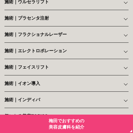
施術｜ウルセラリフト
施術｜プラセンタ注射
施術｜フラクショナルレーザー
施術｜エレクトロポレーション
施術｜フェイスリフト
施術｜イオン導入
施術｜インディバ
気になる美容TOPICS
梅田でおすすめの
美容皮膚科を紹介
美容皮膚科のよくある質問