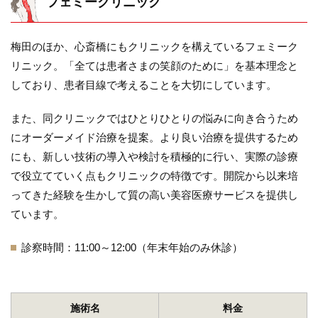
フェミークリニック
梅田のほか、心斎橋にもクリニックを構えているフェミーク
リニック。「全ては患者さまの笑顔のために」を基本理念と
しており、患者目線で考えることを大切にしています。
また、同クリニックではひとりひとりの悩みに向き合うため
にオーダーメイド治療を提案。より良い治療を提供するため
にも、新しい技術の導入や検討を積極的に行い、実際の診療
で役立てていく点もクリニックの特徴です。開院から以来培
ってきた経験を生かして質の高い美容医療サービスを提供し
ています。
診察時間：11:00～12:00（年末年始のみ休診）
施術名
料金