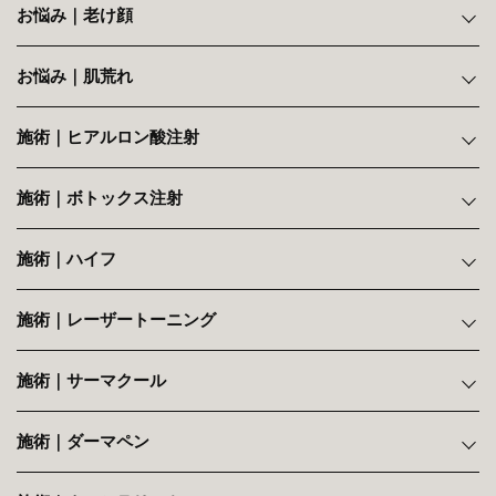
お悩み｜老け顔
お悩み｜肌荒れ
施術｜ヒアルロン酸注射
施術｜ボトックス注射
施術｜ハイフ
施術｜レーザートーニング
施術｜サーマクール
施術｜ダーマペン