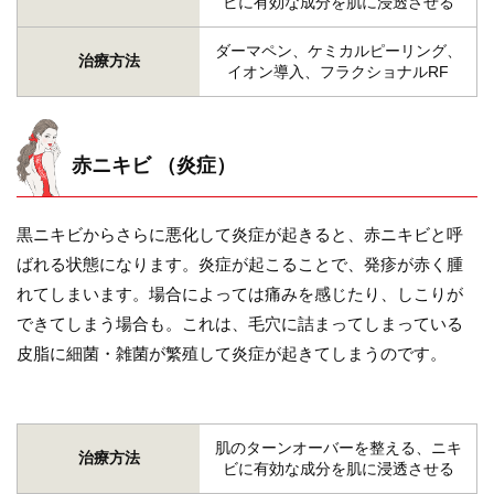
ビに有効な成分を肌に浸透させる
ダーマペン、ケミカルピーリング、
治療方法
イオン導入、フラクショナルRF
赤ニキビ （炎症）
黒ニキビからさらに悪化して炎症が起きると、赤ニキビと呼
ばれる状態になります。炎症が起こることで、発疹が赤く腫
れてしまいます。場合によっては痛みを感じたり、しこりが
できてしまう場合も。これは、毛穴に詰まってしまっている
皮脂に細菌・雑菌が繁殖して炎症が起きてしまうのです。
肌のターンオーバーを整える、ニキ
治療方法
ビに有効な成分を肌に浸透させる