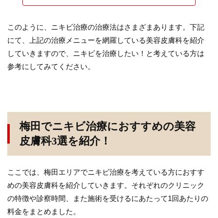
このように、ニキビ治療の治療法はさまざまあります。下記
にて、上記の治療メニューを網羅している美容皮膚科を紹介
していきますので、ニキビを治療したい！と考えている方は
参考にしてみてください。
梅田でニキビ治療におすすめの美容
皮膚科3選を紹介！
ここでは、梅田エリアでニキビ治療を考えている方におすす
めの美容皮膚科を紹介していきます。それぞれのクリニック
の特徴や診察時間、また施術を受けるにあたって1回あたりの
料金をまとめました。