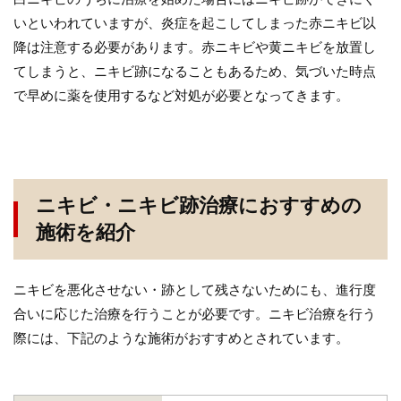
いといわれていますが、炎症を起こしてしまった赤ニキビ以
降は注意する必要があります。赤ニキビや黄ニキビを放置し
てしまうと、ニキビ跡になることもあるため、気づいた時点
で早めに薬を使用するなど対処が必要となってきます。
ニキビ・ニキビ跡治療におすすめの
施術を紹介
ニキビを悪化させない・跡として残さないためにも、進行度
合いに応じた治療を行うことが必要です。ニキビ治療を行う
際には、下記のような施術がおすすめとされています。