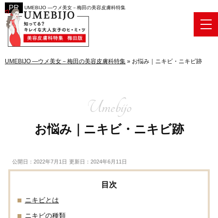
UMEBIJO ―ウメ美女－梅田の美容皮膚科特集
UMEBIJO ―ウメ美女－梅田の美容皮膚科特集
»
お悩み｜ニキビ・ニキビ跡
お悩み｜ニキビ・ニキビ跡
公開日：2022年7月1日
更新日：2024年6月11日
ニキビとは
ニキビの種類