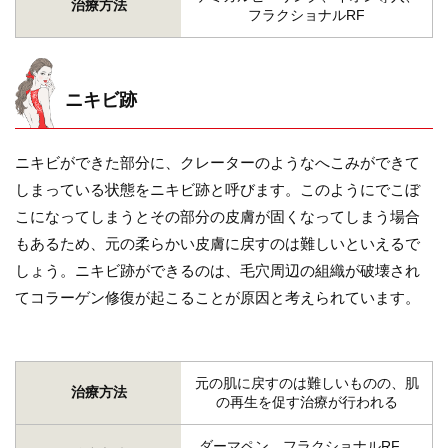
治療方法
フラクショナルRF
ニキビ跡
ニキビができた部分に、クレーターのようなへこみができて
しまっている状態をニキビ跡と呼びます。このようにでこぼ
こになってしまうとその部分の皮膚が固くなってしまう場合
もあるため、元の柔らかい皮膚に戻すのは難しいといえるで
しょう。ニキビ跡ができるのは、毛穴周辺の組織が破壊され
てコラーゲン修復が起こることが原因と考えられています。
元の肌に戻すのは難しいものの、肌
治療方法
の再生を促す治療が行われる
ダーマペン、フラクショナルRF、