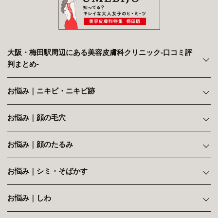
大阪・梅田駅周辺にある美容皮膚科クリニック‐口コミ評
判まとめ‐
お悩み｜ニキビ・ニキビ跡
お悩み｜顔の毛穴
お悩み｜顔のたるみ
お悩み｜シミ・そばかす
お悩み｜しわ