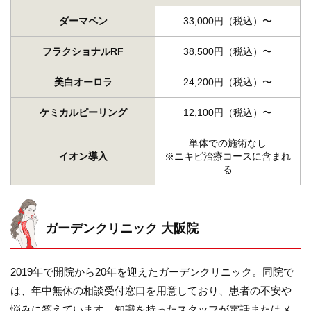
ダーマペン
33,000円（税込）〜
フラクショナルRF
38,500円（税込）〜
美白オーロラ
24,200円（税込）〜
ケミカルピーリング
12,100円（税込）〜
単体での施術なし
イオン導入
※ニキビ治療コースに含まれ
る
ガーデンクリニック 大阪院
2019年で開院から20年を迎えたガーデンクリニック。同院で
は、年中無休の相談受付窓口を用意しており、患者の不安や
悩みに答えています。知識を持ったスタッフが電話またはメ