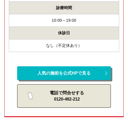
診療時間
10:00～19:00
休診日
なし（不定休あり）
人気の施術を公式HPで見る
電話で問合せする
0120-482-212