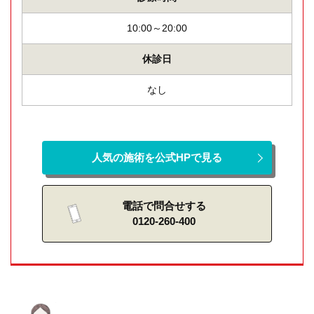
10:00～20:00
休診日
なし
人気の施術を公式HPで見る
電話で問合せする
0120-260-400