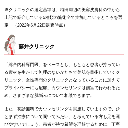
※クリニックの選定基準は、梅田周辺の美容皮膚科の中から
上記で紹介している5種類の施術全て実施しているところを選
定。（2022年6月22日調査時点）
藤井クリニック
「総合内科専門医」をベースとし、もともと患者が持ってい
る素材を生かして無理のないかたちで美肌を目指していくク
リニック。女性専門のクリニックとなっていることに加えて
プライバシーにも配慮。カウンセリングは個室で行われるた
め、さまざまな肌悩みについて相談できます。
また、初診無料でカウンセリングを実施していますので、ひ
とまず治療について聞いてみたい、と考えている方も足を運
びやすいでしょう。患者が持つ希望を理解するために、丁寧