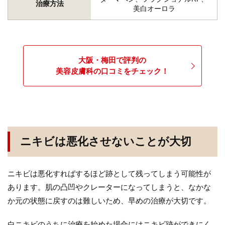
治療方法
美白オーロラ
大阪・梅田で評判の
美容皮膚科の口コミをチェック！
ニキビは悪化させないことが大切
ニキビは悪化すればするほど跡として残ってしまう可能性が
あります。肌の凸凹やクレーターになってしまうと、なかな
か元の状態に戻すのは難しいため、早めの治療が大切です。
白ニキビのうちに治療を始めた場合にはニキビ跡ができにく