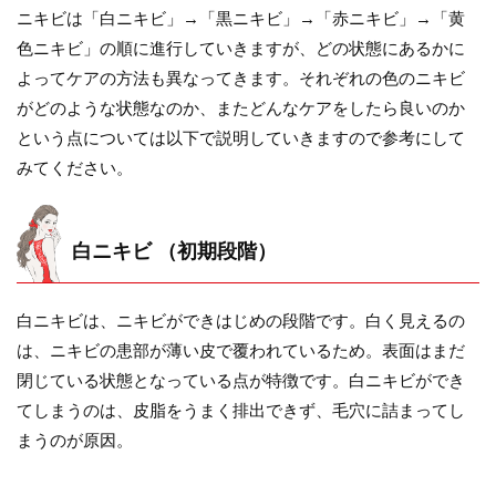
ニキビは「白ニキビ」→「黒ニキビ」→「赤ニキビ」→「黄
色ニキビ」の順に進行していきますが、どの状態にあるかに
よってケアの方法も異なってきます。それぞれの色のニキビ
がどのような状態なのか、またどんなケアをしたら良いのか
という点については以下で説明していきますので参考にして
みてください。
白ニキビ （初期段階）
白ニキビは、ニキビができはじめの段階です。白く見えるの
は、ニキビの患部が薄い皮で覆われているため。表面はまだ
閉じている状態となっている点が特徴です。白ニキビができ
てしまうのは、皮脂をうまく排出できず、毛穴に詰まってし
まうのが原因。