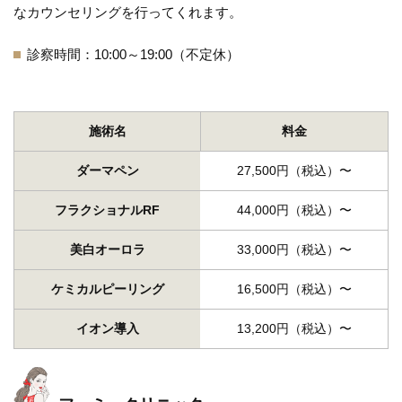
なカウンセリングを行ってくれます。
診察時間：10:00～19:00（不定休）
施術名
料金
ダーマペン
27,500円（税込）〜
フラクショナルRF
44,000円（税込）〜
美白オーロラ
33,000円（税込）〜
ケミカルピーリング
16,500円（税込）〜
イオン導入
13,200円（税込）〜