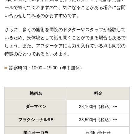
ールで答えてくれますので、気になることがある場合には問
い合わせしてみるのがおすすめです。
さらに、多くの施術を同院のドクターやスタッフが経験して
いるため、実体験として話を聞くことができる場合もあるで
しょう。また、アフターケアにも力を入れている点も同院の
特徴のひとつであるといえます。
診察時間：10:00～19:00（年中無休）
施術名
料金
ダーマペン
23,100円（税込）〜
フラクショナルRF
38,500円（税込）〜
美白オーロラ
要問い合わせ