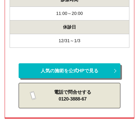
11:00～20:00
休診日
12/31～1/3
人気の施術を公式HPで見る
電話で問合せする
0120-3888-67