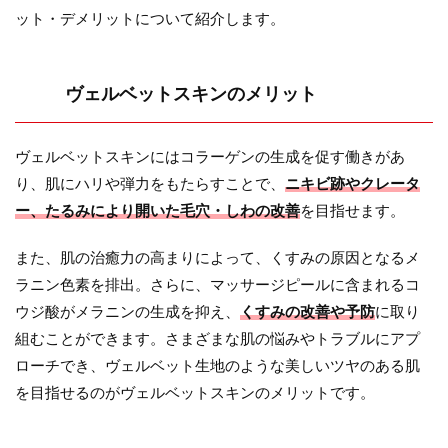
ット・デメリットについて紹介します。
ヴェルベットスキンのメリット
ヴェルベットスキンにはコラーゲンの生成を促す働きがあ
り、肌にハリや弾力をもたらすことで、
ニキビ跡やクレータ
ー、たるみにより開いた毛穴・しわの改善
を目指せます。
また、肌の治癒力の高まりによって、くすみの原因となるメ
ラニン色素を排出。さらに、マッサージピールに含まれるコ
ウジ酸がメラニンの生成を抑え、
くすみの改善や予防
に取り
組むことができます。さまざまな肌の悩みやトラブルにアプ
ローチでき、ヴェルベット生地のような美しいツヤのある肌
を目指せるのがヴェルベットスキンのメリットです。