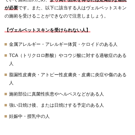
が必要
です。また、以下に該当する人はヴェルベットスキン
の施術を受けることができなので注意しましょう。
【ヴェルベットスキンを受けられない人】
金属アレルギー・アレルギー体質・ケロイドのある人
TCA（トリクロロ酢酸）やコウジ酸に対する過敏症のある
人
脂漏性皮膚炎・アトピー性皮膚炎・皮膚に炎症や傷のある
人
施術部位に真菌性疾患やヘルペスなどがある人
強い日焼け後、または日焼けする予定のある人
妊娠中・授乳中の人