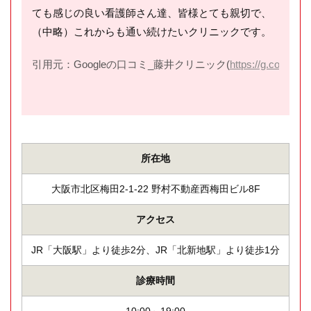
ても感じの良い看護師さん達、皆様とても親切で、
（中略）これからも通い続けたいクリニックです。
引用元：Googleの口コミ_藤井クリニック(
https://g.co/kgs/r
所在地
大阪市北区梅田2-1-22 野村不動産西梅田ビル8F
アクセス
JR「大阪駅」より徒歩2分、JR「北新地駅」より徒歩1分
診療時間