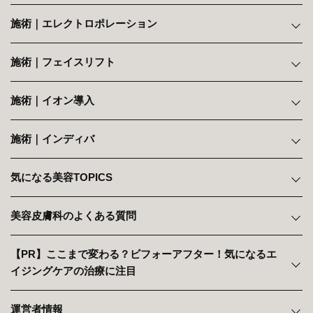
施術｜エレクトロポレーション
施術｜フェイスリフト
施術｜イオン導入
施術｜インディバ
気になる美容TOPICS
美容皮膚科のよくある質問
【PR】ここまで変わる？ビフォーアフター！気になるエ
イジングケアの治療に注目
運営者情報