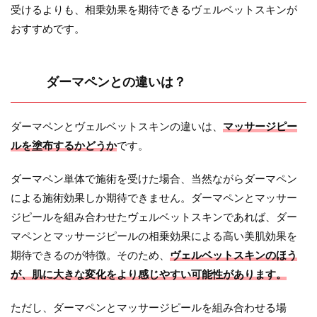
受けるよりも、相乗効果を期待できるヴェルベットスキンが
おすすめです。
ダーマペンとの違いは？
ダーマペンとヴェルベットスキンの違いは、
マッサージピー
ルを塗布するかどうか
です。
ダーマペン単体で施術を受けた場合、当然ながらダーマペン
による施術効果しか期待できません。ダーマペンとマッサー
ジピールを組み合わせたヴェルベットスキンであれば、ダー
マペンとマッサージピールの相乗効果による高い美肌効果を
期待できるのが特徴。そのため、
ヴェルベットスキンのほう
が、肌に大きな変化をより感じやすい可能性があります。
ただし、ダーマペンとマッサージピールを組み合わせる場