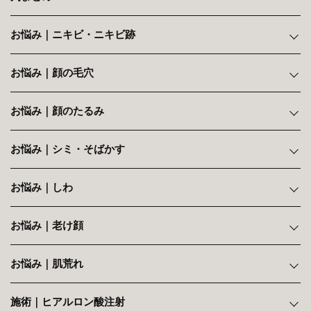
お悩み｜ニキビ・ニキビ跡
お悩み｜顔の毛穴
お悩み｜顔のたるみ
お悩み｜シミ・そばかす
お悩み｜しわ
お悩み｜老け顔
お悩み｜肌荒れ
施術｜ヒアルロン酸注射