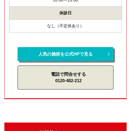
10:00～19:00
休診日
なし（不定休あり）
人気の施術を公式HPで見る
電話で問合せする
0120-482-212