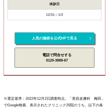
休診日
12/31～1/3
人気の施術を公式HPで見る
電話で問合せする
0120-3888-67
※選定基準：2022年12月2日調査時点。「美容皮膚科 梅田」
でGoogle検索、表示されたクリニック25院のうち、以下の条