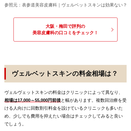
参照元：表参道美容皮膚科｜ヴェルベットスキンは効果ない？ 
大阪・梅田で評判の
美容皮膚科の口コミをチェック！
ヴェルベットスキンの料金相場は？
ヴェルヴェットスキンの料金はクリニックによって異なり、
相場は17,000～55,000円前後
と幅があります。複数回治療を受
ける人向けに回数割引料金を設けているクリニックも多いた
め、少しでも費用を抑えたい場合はチェックしてみると良い
でしょう。