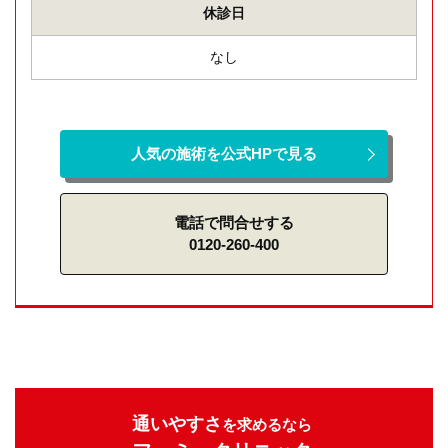
休診日
なし
人気の施術を公式HPで見る
電話で問合せする
0120-260-400
通いやすさ
を求めるなら