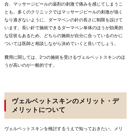
合、マッサージピールの薬剤の刺激で痛みを感じてしまうこ
とも。多くのクリニックではマッサージピールの刺激が強く
なり過ぎないように、ダーマペンの針の長さに制限を設けて
います。長い針で施術できるダーマペン単体のほうが効果的
な症状もあるため、どちらの施術が自分に合っているのかに
ついては医師と相談しながら決めていくと良いでしょう。
費用に関しては、2つの施術を受けるヴェルベットスキンのほ
うが高いのが一般的です。
ヴェルベットスキンのメリット・デ
メリットについて
ヴェルベットスキンを検討するうえで知っておきたい、メリ