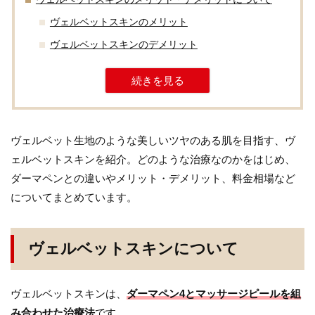
ヴェルベットスキンのメリット
ヴェルベットスキンのデメリット
続きを見る
ヴェルベット生地のような美しいツヤのある肌を目指す、ヴ
ェルベットスキンを紹介。どのような治療なのかをはじめ、
ダーマペンとの違いやメリット・デメリット、料金相場など
についてまとめています。
ヴェルベットスキンについて
ヴェルベットスキンは、
ダーマペン4とマッサージピールを組
み合わせた治療法
です。