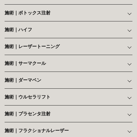
施術｜ボトックス注射
施術｜ハイフ
施術｜レーザートーニング
施術｜サーマクール
施術｜ダーマペン
施術｜ウルセラリフト
施術｜プラセンタ注射
施術｜フラクショナルレーザー