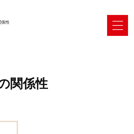
関係性
の関係性