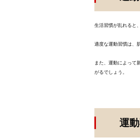
生活習慣が乱れると
適度な運動習慣は、
また、運動によって
がるでしょう。
運動