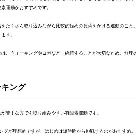
酸素運動がおすすめです。
素をたくさん取り込みながら比較的軽めの負荷をかける運動のこと
ります。
動は、ウォーキングやヨガなど。継続することが大切なため、無理
ーキング
動が苦手な方でも取り組みやすい有酸素運動です。
キングが理想的ですが、はじめは短時間から挑戦するのがおすすめ