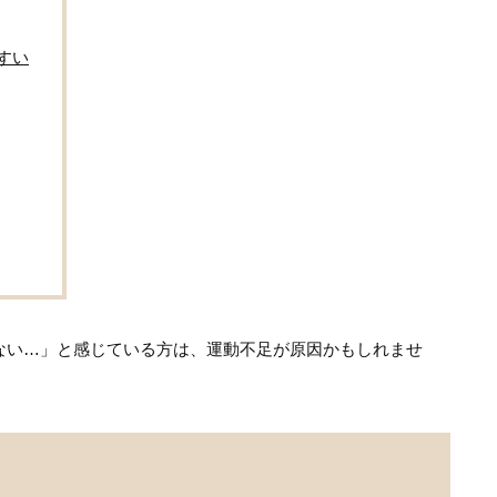
すい
ない…」と感じている方は、運動不足が原因かもしれませ