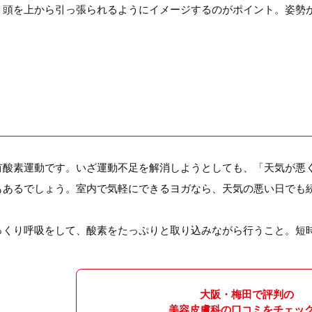
、頭を上から引っ張られるようにイメージするのがポイント。姿勢
有酸素運動です。いざ運動不足を解消しようとしても、「天気が悪
もあるでしょう。室内で気軽にできるヨガなら、天気の悪い日でも
っくり呼吸をして、酸素をたっぷりと取り込みながら行うこと。短
大阪・梅田で評判の
美容皮膚科の口コミをチェッ