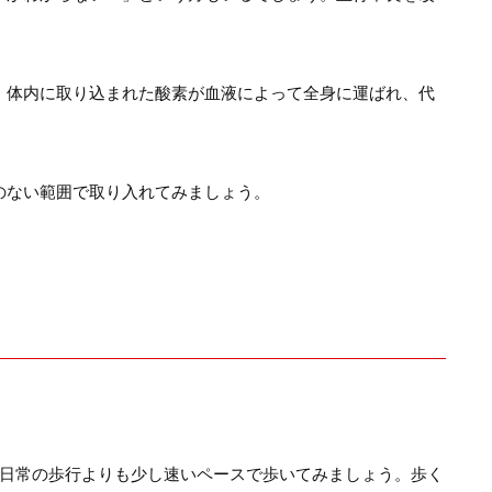
。体内に取り込まれた酸素が血液によって全身に運ばれ、代
のない範囲で取り入れてみましょう。
。日常の歩行よりも少し速いペースで歩いてみましょう。歩く