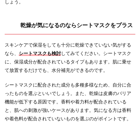
しょう。
乾燥が気になるのならシートマスクをプラス
スキンケアで保湿をしても十分に乾燥できていない気がする
なら、
シートマスクも検討
してみてください。シートマスク
に、保湿成分が配合されているタイプもあります。肌に乗せ
て放置するだけでも、水分補充ができるのです。
シートマスクに配合された成分も多種多様なため、自分に合
ったものを選ぶといいでしょう。また、乾燥は皮膚のバリア
機能が低下する原因です。香料や着力料が配合されている
と、肌への刺激が強いケースがあります。気になる方は香料
や着色料が配合されていないものを選ぶのがポイントです。