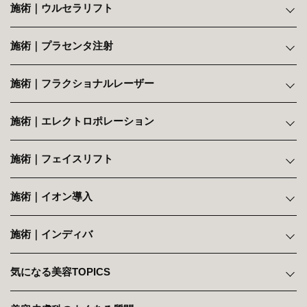
施術｜ウルセラリフト
施術｜プラセンタ注射
施術｜フラクショナルレーザー
施術｜エレクトロポレーション
施術｜フェイスリフト
施術｜イオン導入
施術｜インディバ
気になる美容TOPICS