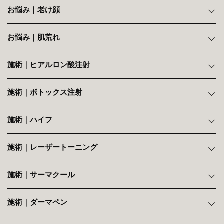
お悩み｜老け顔
お悩み｜肌荒れ
施術｜ヒアルロン酸注射
施術｜ボトックス注射
施術｜ハイフ
施術｜レーザートーニング
施術｜サーマクール
施術｜ダーマペン