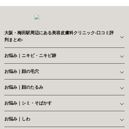
大阪・梅田駅周辺にある美容皮膚科クリニック‐口コミ評
判まとめ‐
お悩み｜ニキビ・ニキビ跡
お悩み｜顔の毛穴
お悩み｜顔のたるみ
お悩み｜シミ・そばかす
お悩み｜しわ