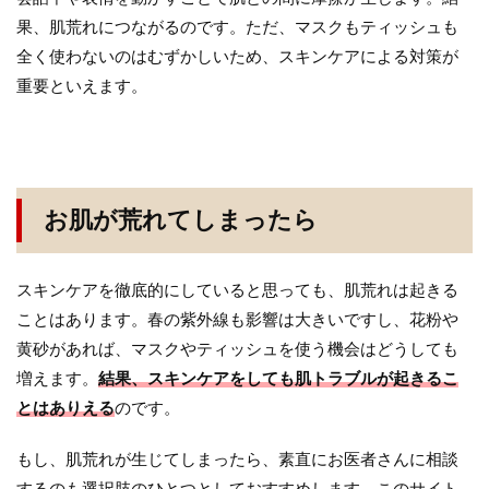
果、肌荒れにつながるのです。ただ、マスクもティッシュも
全く使わないのはむずかしいため、スキンケアによる対策が
重要といえます。
お肌が荒れてしまったら
スキンケアを徹底的にしていると思っても、肌荒れは起きる
ことはあります。春の紫外線も影響は大きいですし、花粉や
黄砂があれば、マスクやティッシュを使う機会はどうしても
増えます。
結果、スキンケアをしても肌トラブルが起きるこ
とはありえる
のです。
もし、肌荒れが生じてしまったら、素直にお医者さんに相談
するのも選択肢のひとつとしておすすめします。このサイト