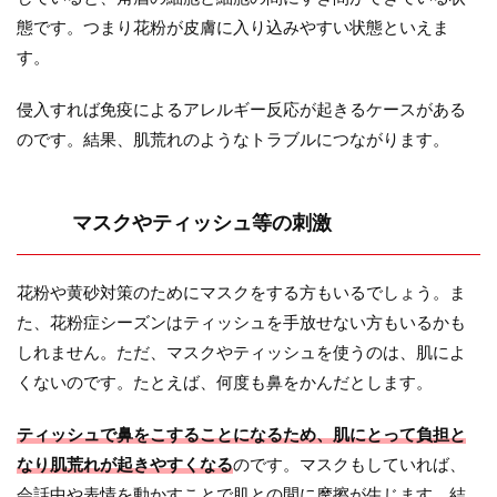
態です。つまり花粉が皮膚に入り込みやすい状態といえま
す。
侵入すれば免疫によるアレルギー反応が起きるケースがある
のです。結果、肌荒れのようなトラブルにつながります。
マスクやティッシュ等の刺激
花粉や黄砂対策のためにマスクをする方もいるでしょう。ま
た、花粉症シーズンはティッシュを手放せない方もいるかも
しれません。ただ、マスクやティッシュを使うのは、肌によ
くないのです。たとえば、何度も鼻をかんだとします。
ティッシュで鼻をこすることになるため、肌にとって負担と
なり肌荒れが起きやすくなる
のです。マスクもしていれば、
会話中や表情を動かすことで肌との間に摩擦が生じます。結