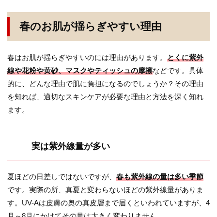
春のお肌が揺らぎやすい理由
春はお肌が揺らぎやすいのには理由があります。
とくに紫外
線や花粉や黄砂、マスクやティッシュの摩擦
などです。具体
的に、どんな理由で肌に負担になるのでしょうか？その理由
を知れば、適切なスキンケアが必要な理由と方法を深く知れ
ます。
実は紫外線量が多い
夏ほどの日差しではないですが、
春も紫外線の量は多い季節
です。実際の所、真夏と変わらないほどの紫外線量がありま
す。UV-Aは皮膚の奥の真皮層まで届くといわれていますが、4
月～8月にかけてその量は大きく変わりません。