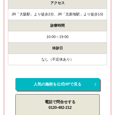
アクセス
JR「大阪駅」より徒歩2分、JR「北新地駅」より徒歩1分
診療時間
10:00～19:00
休診日
なし（不定休あり）
人気の施術を公式HPで見る
電話で問合せする
0120-482-212