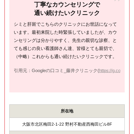
丁寧なカウンセリングで
通い続けたいクリニック
シミと肝斑でこちらのクリニックにお世話になって
います。最初来院した時緊張していましたが、カウ
ンセリングは分かりやすく、先生の親切な診察、と
ても感じの良い看護師さん達、皆様とても親切で、
（中略）これからも通い続けたいクリニックです。
引用元：Googleの口コミ_藤井クリニック(
https://g.co/kgs/r
所在地
大阪市北区梅田2-1-22 野村不動産西梅田ビル8F