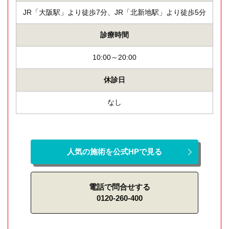
JR「大阪駅」より徒歩7分、JR「北新地駅」より徒歩5分
診療時間
10:00～20:00
休診日
なし
人気の施術を公式HPで見る
電話で問合せする
0120-260-400