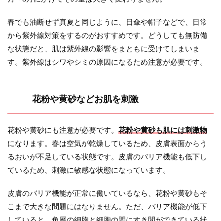
春でも油断せず真夏と同じように、日傘や帽子などで、日常
から紫外線対策をするのがおすすめです。どうしても無防備
な状態だと、肌は紫外線の影響をまともに受けてしまいま
す。紫外線はシワやシミの原因になるため注意が必要です。
花粉や黄砂などお肌を刺激
花粉や黄砂にも注意が必要です。
花粉や黄砂も肌には刺激物
になります。春は空気が乾燥しているため、皮膚表面からう
るおいが不足している状態です。皮膚のバリア機能も低下し
ているため、刺激に敏感な状態になっています。
皮膚のバリア機能が正常に働いているなら、花粉や黄砂もそ
こまで大きな問題にはなりません。ただ、バリア機能が低下
していると、角層の細胞と細胞の間にすき間ができている状