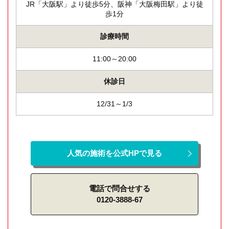
JR「大阪駅」より徒歩5分、阪神「大阪梅田駅」より徒
歩1分
診療時間
11:00～20:00
休診日
12/31～1/3
人気の施術を公式HPで見る
電話で問合せする
0120-3888-67