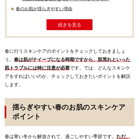
春のお肌が揺らぎやすい理由
続きを見る
春に行うスキンケアのポイントをチェックしておきましょ
う。
春は肌がナイーブになる時期ですから、肌荒れといった
肌トラブルには特に注意が必要
です。では、どんなスキンケ
アをすればいいのか、チェックしておきたいポイントを解説
します。
揺らぎやすい春のお肌のスキンケア
ポイント
春は寒い冬から解放されて、過ごしやすい季節です。
ただ、