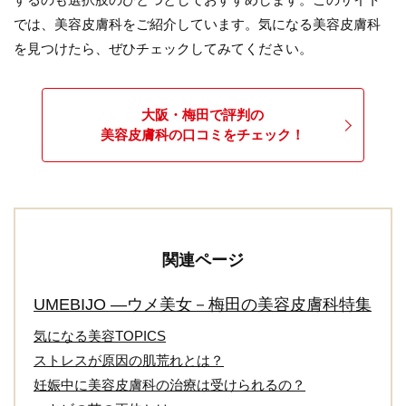
では、美容皮膚科をご紹介しています。気になる美容皮膚科
を見つけたら、ぜひチェックしてみてください。
大阪・梅田で評判の
美容皮膚科の口コミをチェック！
関連ページ
UMEBIJO ―ウメ美女－梅田の美容皮膚科特集
気になる美容TOPICS
ストレスが原因の肌荒れとは？
妊娠中に美容皮膚科の治療は受けられるの？