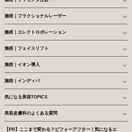
施術｜フラクショナルレーザー
施術｜エレクトロポレーション
施術｜フェイスリフト
施術｜イオン導入
施術｜インディバ
気になる美容TOPICS
美容皮膚科のよくある質問
【PR】ここまで変わる？ビフォーアフター！気になるエ