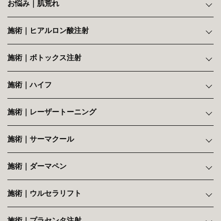
お悩み｜肌荒れ
施術｜ヒアルロン酸注射
施術｜ボトックス注射
施術｜ハイフ
施術｜レーザートーニング
施術｜サーマクール
施術｜ダーマペン
施術｜ウルセラリフト
施術｜プラセンタ注射