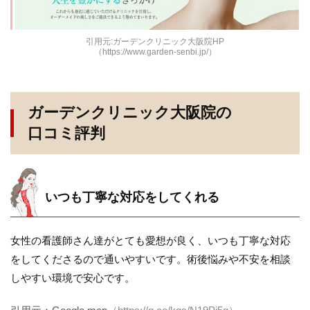
引用元:ガーデンクリニック大阪院HP
（https://www.garden-senbi.jp/）
ガーデンクリニック大阪院の
口コミ評判
いつも丁寧な対応をしてくれる
女性の看護師さん達がとても愛想が良く、いつも丁寧な対応
をしてくださるので通いやすいです。術後悩みや不安を相談
しやすい環境で安心です。