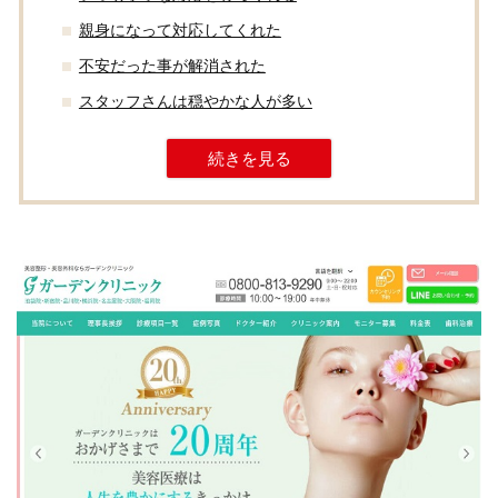
親身になって対応してくれた
不安だった事が解消された
スタッフさんは穏やかな人が多い
続きを見る