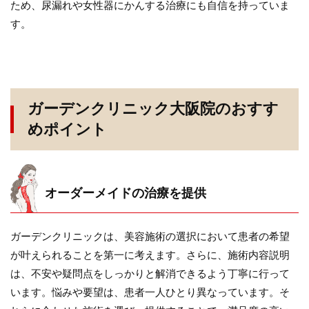
ため、尿漏れや女性器にかんする治療にも自信を持っていま
す。
ガーデンクリニック大阪院のおすす
めポイント
オーダーメイドの治療を提供
ガーデンクリニックは、美容施術の選択において患者の希望
が叶えられることを第一に考えます。さらに、施術内容説明
は、不安や疑問点をしっかりと解消できるよう丁寧に行って
います。悩みや要望は、患者一人ひとり異なっています。そ