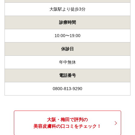
大阪駅より徒歩3分
診療時間
10:00〜19:00
休診日
年中無休
電話番号
0800-813-9290
大阪・梅田で評判の
美容皮膚科の口コミをチェック！