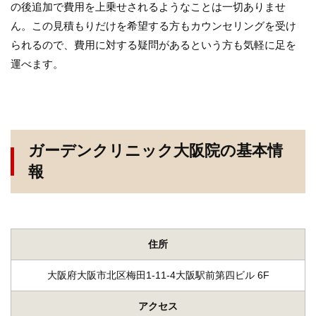
の後追加で費用を上乗せされるようなことは一切ありませ
ん。この見積もりだけを希望する方もカウンセリングを受け
られるので、費用に対する疑問があるという方も気軽に足を
運べます。
ガーデンクリニック大阪院の基本情
報
住所
大阪府大阪市北区梅田1-11-4大阪駅前第四ビル 6F
アクセス