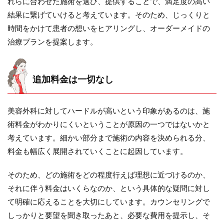
れらに合わせた施術を選び、提供することで、満足度の高い
結果に繋げていけると考えています。そのため、じっくりと
時間をかけて患者の想いをヒアリングし、オーダーメイドの
治療プランを提案します。
追加料金は一切なし
美容外科に対してハードルが高いという印象があるのは、施
術料金がわかりにくいということが原因の一つではないかと
考えています。細かい部分まで施術の内容を決められる分、
料金も幅広く展開されていくことに起因しています。
そのため、どの施術をどの程度行えば理想に近づけるのか、
それに伴う料金はいくらなのか、という具体的な疑問に対し
て明確に応えることを大切にしています。カウンセリングで
しっかりと要望を聞き取ったあと、必要な費用を提示し、そ