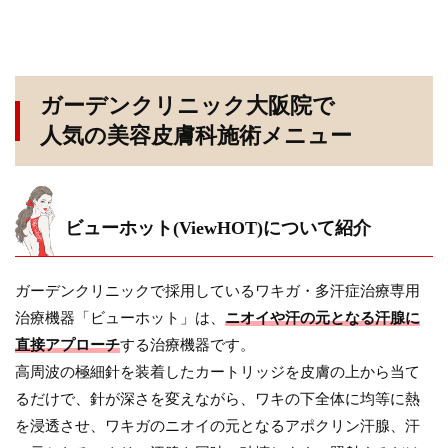
ガーデンクリニック大阪院で
人気の美容皮膚科施術メニュー
ビューホット(ViewHOT)について紹介
ガーデンクリニックで採用しているワキガ・多汗症治療専用
治療機器「ビューホット」は、
ニオイや汗の元となる汗腺に
直接アプローチ
する治療機器です。
高周波の極細針を装着したカートリッジを皮膚の上から当て
るだけで、針が深さを変えながら、ワキの下全体に均等に熱
を浸透させ、ワキガのニオイの元となるアポクリン汗腺、汗