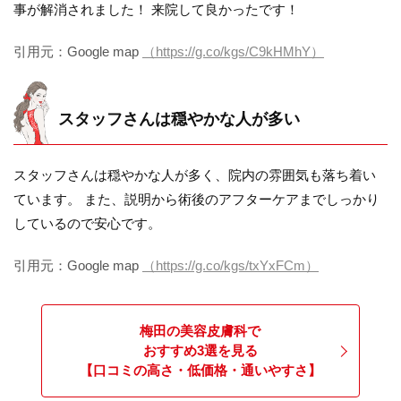
事が解消されました！ 来院して良かったです！
引用元：Google map
（https://g.co/kgs/C9kHMhY）
スタッフさんは穏やかな人が多い
スタッフさんは穏やかな人が多く、院内の雰囲気も落ち着い
ています。 また、説明から術後のアフターケアまでしっかり
しているので安心です。
引用元：Google map
（https://g.co/kgs/txYxFCm）
梅田の美容皮膚科で
おすすめ3選を見る
【口コミの高さ・低価格・通いやすさ】