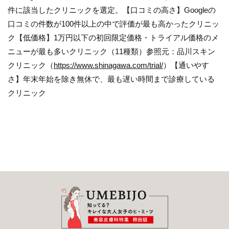
件に該当したクリニックを選定。【口コミの高さ】Googleの
口コミの件数が100件以上の中で評価が最も高かったクリニッ
ク【低価格】1万円以下の初回限定価格・トライアル価格のメ
ニューが最も多いクリニック（11種類）参照元：品川スキン
クリニック（
https://www.shinagawa.com/trial/
）【通いやす
さ】年末年始を除き無休で、最も遅い時間まで診療している
クリニック