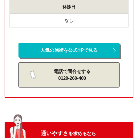
休診日
なし
人気の施術を公式HPで見る
電話で問合せする
0120-260-400
通いやすさ
を求めるなら