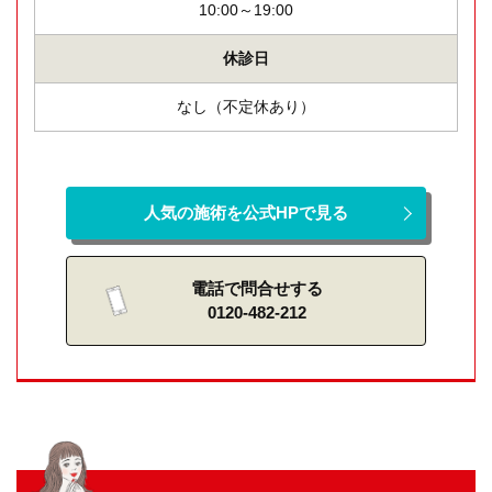
10:00～19:00
休診日
なし（不定休あり）
人気の施術を公式HPで見る
電話で問合せする
0120-482-212