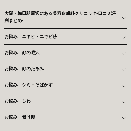
大阪・梅田駅周辺にある美容皮膚科クリニック‐口コミ評
判まとめ‐
お悩み｜ニキビ・ニキビ跡
お悩み｜顔の毛穴
お悩み｜顔のたるみ
お悩み｜シミ・そばかす
お悩み｜しわ
お悩み｜老け顔