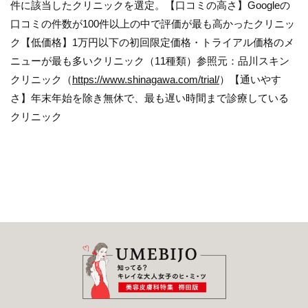
件に該当したクリニックを選定。【口コミの高さ】Googleの
口コミの件数が100件以上の中で評価が最も高かったクリニッ
ク【低価格】1万円以下の初回限定価格・トライアル価格のメ
ニューが最も多いクリニック（11種類）参照元：品川スキン
クリニック（
https://www.shinagawa.com/trial/
）【通いやす
さ】年末年始を除き無休で、最も遅い時間まで診療している
クリニック