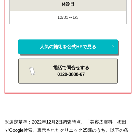
休診日
12/31～1/3
人気の施術を公式HPで見る
電話で問合せする
0120-3888-67
※選定基準：2022年12月2日調査時点。「美容皮膚科 梅田」
でGoogle検索、表示されたクリニック25院のうち、以下の条