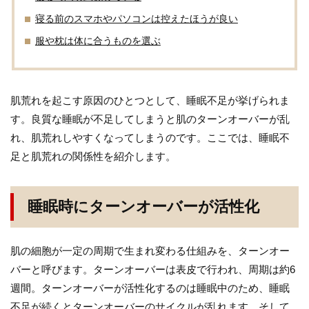
寝る前のスマホやパソコンは控えたほうが良い
服や枕は体に合うものを選ぶ
肌荒れを起こす原因のひとつとして、睡眠不足が挙げられま
す。良質な睡眠が不足してしまうと肌のターンオーバーが乱
れ、肌荒れしやすくなってしまうのです。ここでは、睡眠不
足と肌荒れの関係性を紹介します。
睡眠時にターンオーバーが活性化
肌の細胞が一定の周期で生まれ変わる仕組みを、ターンオー
バーと呼びます。ターンオーバーは表皮で行われ、周期は約6
週間。ターンオーバーが活性化するのは睡眠中のため、睡眠
不足が続くとターンオーバーのサイクルが乱れます。そして