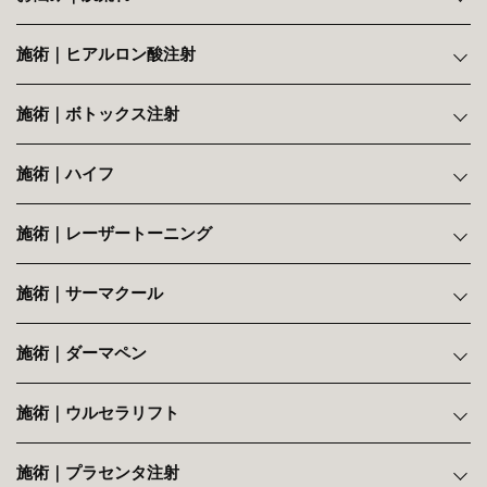
施術｜ヒアルロン酸注射
施術｜ボトックス注射
施術｜ハイフ
施術｜レーザートーニング
施術｜サーマクール
施術｜ダーマペン
施術｜ウルセラリフト
施術｜プラセンタ注射