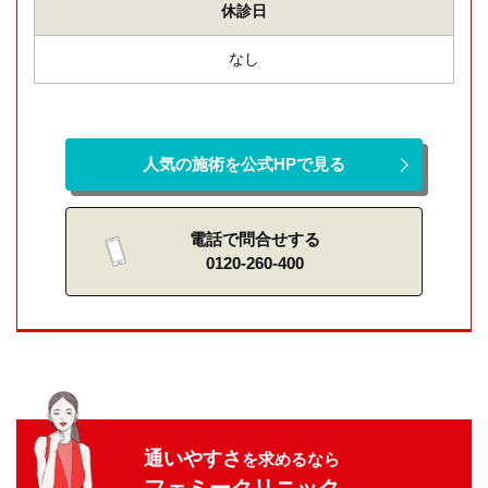
休診日
なし
人気の施術を公式HPで見る
電話で問合せする
0120-260-400
通いやすさ
を求めるなら
フェミークリニック