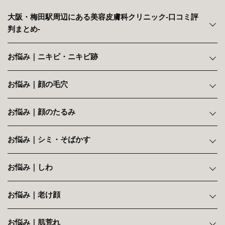
大阪・梅田駅周辺にある美容皮膚科クリニック‐口コミ評
判まとめ‐
お悩み｜ニキビ・ニキビ跡
お悩み｜顔の毛穴
お悩み｜顔のたるみ
お悩み｜シミ・そばかす
お悩み｜しわ
お悩み｜老け顔
お悩み｜肌荒れ