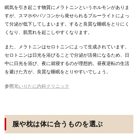
眠気を引き起こす物質にメラトニンというホルモンがありま
すが、スマホやパソコンから発せられるブルーライトによっ
て分泌が低下してしまいます。すると良質な睡眠をとりにく
くなり、肌荒れを起こしやすくなります。
また、メラトニンはセロトニンによって生成されています。
セロトニンは日光を浴びることで分泌が活発になるため、日
中に日光を浴び、夜に就寝するのが理想的。昼夜逆転の生活
を避けた方が、良質な睡眠をとりやすいでしょう。
参照元
いりたに内科クリニック
服や枕は体に合うものを選ぶ