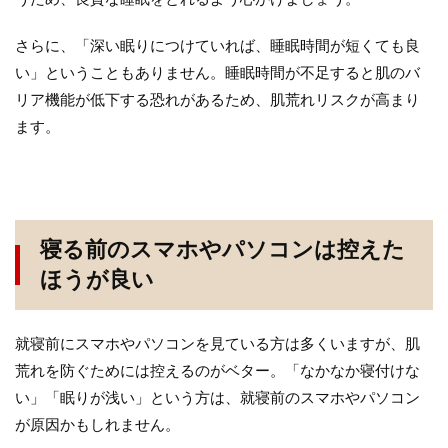
さらに、「深い眠りにつけていれば、睡眠時間が短くても良
い」ということもありません。睡眠時間が不足すると肌のバ
リア機能が低下する恐れがあるため、肌荒れリスクが高まり
ます。
寝る前のスマホやパソコンは控えた
ほうが良い
就寝前にスマホやパソコンを見ている方は多くいますが、肌
荒れを防ぐためには控えるのがベター。「なかなか寝付けな
い」「眠りが浅い」という方は、就寝前のスマホやパソコン
が原因かもしれません。