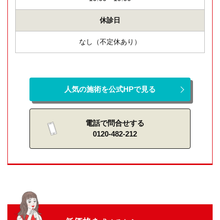
休診日
なし（不定休あり）
人気の施術を公式HPで見る
電話で問合せする
0120-482-212