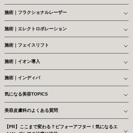
施術｜フラクショナルレーザー
施術｜エレクトロポレーション
施術｜フェイスリフト
施術｜イオン導入
施術｜インディバ
気になる美容TOPICS
美容皮膚科のよくある質問
【PR】ここまで変わる？ビフォーアフター！気になるエ