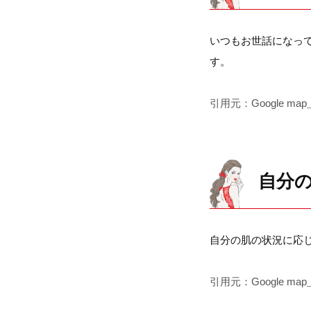
いつもお世話になって
す。
引用元：Google map
自分
自分の肌の状況に応
引用元：Google map