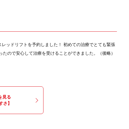
レッドリフトを予約しました！ 初めての治療でとても緊張
ったので安心して治療を受けることができました。（後略）
を見る
すさ】