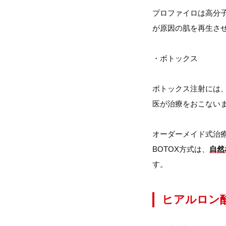
プロファイロは高分
が原因の肌を再生さ
・ボトックス
ボトックス注射には
医が治療をおこない
オーダーメイド式治療
BOTOX方式は、
自然
す。
ヒアルロン