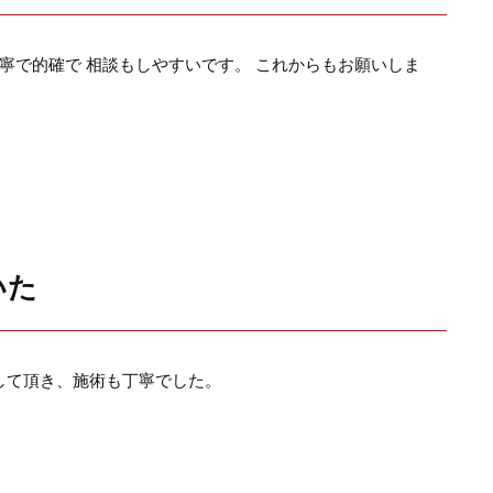
寧で的確で 相談もしやすいです。 これからもお願いしま
いた
して頂き、施術も丁寧でした。