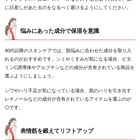
に日差しがあたるのをなるべく避けるようにしてください。
悩みにあった成分で保湿を意識
40代以降のスキンケアでは、肌悩みに合わせた成分を取り入
れるのがおすすめです。シミやくすみが気になる場合、ビタ
ミンC誘導体やアルブチンなどの成分が含有されている商品を
選ぶようにしましょう。
シワやハリ不足が気になっている場合、肌のハリを引き出す
レチノールなどの成分が含有されているアイテムを選ぶのが
◎です。
表情筋を鍛えてリフトアップ