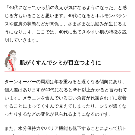
「40代になってから肌の衰えが気になるようになった」と感
じる方もいることと思います。40代になるとホルモンバラン
スや皮膚の状態などが関係し、さまざまな肌悩みが生じるよ
うになります。ここでは、40代に出てきやすい肌の特徴を説
明していきます。
肌がくすんでシミが目立つように
ターンオーバーの周期は年を重ねると遅くなる傾向にあり、
個人差はありますが40代になると45日以上かかると言われて
います。メラニンを含んでいる古い角質が代謝されずに定着
することによってくすんで見えてしまったり、シミが濃くな
ったりするなどの変化が見られるようになるのです。
また、水分保持力やバリア機能も低下することによって肌ト