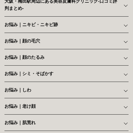
大阪・梅田駅周辺にある美容皮膚科クリニック‐口コミ評
判まとめ‐
お悩み｜ニキビ・ニキビ跡
お悩み｜顔の毛穴
お悩み｜顔のたるみ
お悩み｜シミ・そばかす
お悩み｜しわ
お悩み｜老け顔
お悩み｜肌荒れ