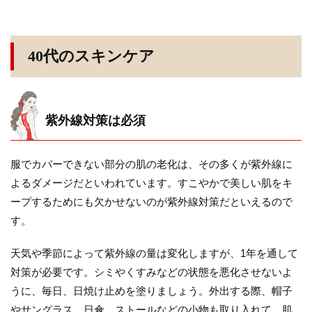
40代のスキンケア
紫外線対策は必須
服でカバーできない部分の肌の老化は、その多くが紫外線に
よるダメージだといわれています。すこやかで美しい肌をキ
ープするためにも欠かせないのが紫外線対策だといえるので
す。
天気や季節によって紫外線の量は変化しますが、1年を通して
対策が必要です。シミやくすみなどの状態を悪化させないよ
うに、毎日、日焼け止めを塗りましょう。外出する際、帽子
やサングラス、日傘、ストールなどの小物も取り入れて、肌