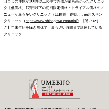
口コミの件数が100件以上の中で評価が最も高かったクリニッ
ク【低価格】1万円以下の初回限定価格・トライアル価格のメ
ニューが最も多いクリニック（11種類）参照元：品川スキン
クリニック（
https://www.shinagawa.com/trial/
）【通いやす
さ】年末年始を除き無休で、最も遅い時間まで診療している
クリニック