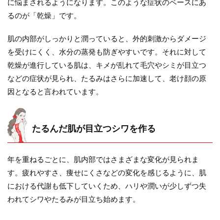
に悩まされるようになります。このような症状のベースにあ
るのが「乾燥」です。
肌の内部がしっかりと潤っていると、外的刺激からダメージ
を受けにくく、水分の蒸発も防ぎやすいです。それに対して
乾燥が進行している肌は、キメが乱れて毛穴やシミが目立つ
などの症状が見られ、たるみはさらに加速して、老け顔の原
因となると言われています。
たるんだ肌が目立つシワを作る
年を重ねるごとに、肌内部ではさまざまな変化が見られま
す。疲れやすさ、痩せにくさなどの変化を感じるように、肌
における代謝も低下していくため、ハリや潤いが少しずつ失
われてシワやたるみが目立ち始めます。