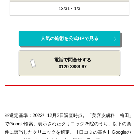
12/31～1/3
人気の施術を公式HPで見る
電話で問合せする
0120-3888-67
※選定基準：2022年12月2日調査時点。「美容皮膚科 梅田」
でGoogle検索、表示されたクリニック25院のうち、以下の条
件に該当したクリニックを選定。【口コミの高さ】Googleの