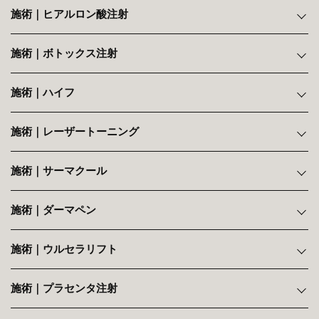
施術｜ヒアルロン酸注射
施術｜ボトックス注射
施術｜ハイフ
施術｜レーザートーニング
施術｜サーマクール
施術｜ダーマペン
施術｜ウルセラリフト
施術｜プラセンタ注射