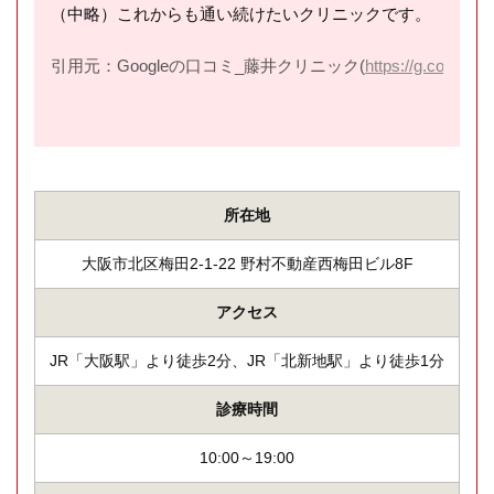
（中略）これからも通い続けたいクリニックです。
引用元：Googleの口コミ_藤井クリニック(
https://g.co/kgs/r
所在地
大阪市北区梅田2-1-22 野村不動産西梅田ビル8F
アクセス
JR「大阪駅」より徒歩2分、JR「北新地駅」より徒歩1分
診療時間
10:00～19:00