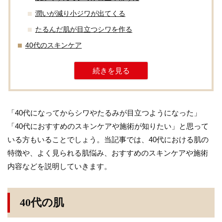
潤いが減り小ジワが出てくる
たるんだ肌が目立つシワを作る
40代のスキンケア
続きを見る
「40代になってからシワやたるみが目立つようになった」
「40代におすすめのスキンケアや施術が知りたい」と思って
いる方もいることでしょう。当記事では、40代における肌の
特徴や、よく見られる肌悩み、おすすめのスキンケアや施術
内容などを説明していきます。
40代の肌