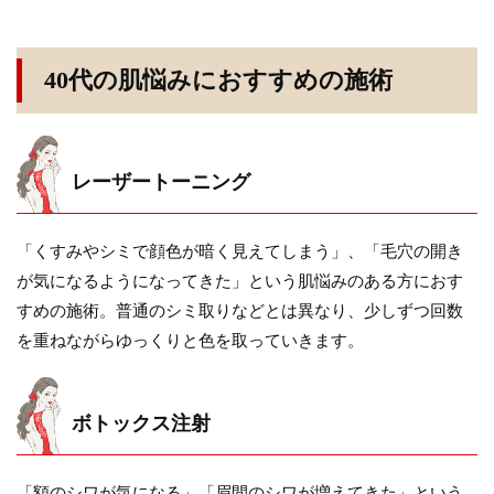
40代の肌悩みにおすすめの施術
レーザートーニング
「くすみやシミで顔色が暗く見えてしまう」、「毛穴の開き
が気になるようになってきた」という肌悩みのある方におす
すめの施術。普通のシミ取りなどとは異なり、少しずつ回数
を重ねながらゆっくりと色を取っていきます。
ボトックス注射
「額のシワが気になる」「眉間のシワが増えてきた」という