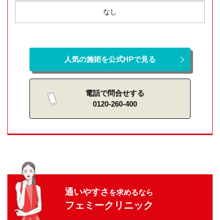
なし
人気の施術を公式HPで見る
電話で問合せする
0120-260-400
通いやすさ
を求めるなら
フェミークリニック