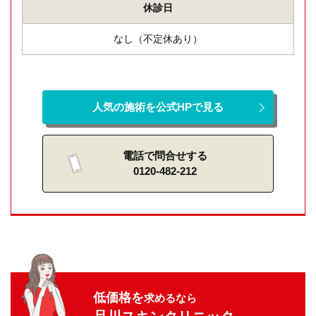
休診日
なし（不定休あり）
人気の施術を公式HPで見る
電話で問合せする
0120-482-212
低価格を
求めるなら