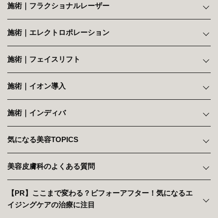
施術｜フラクショナルレーザー
施術｜エレクトロポレーション
施術｜フェイスリフト
施術｜イオン導入
施術｜インディバ
気になる美容TOPICS
美容皮膚科のよくある質問
【PR】ここまで変わる？ビフォーアフター！気になるエ
イジングケアの治療に注目