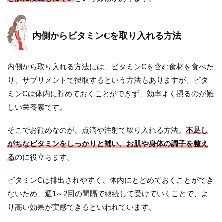
内側からビタミンCを取り入れる方法
内側から取り入れる方法には、ビタミンCを含む食材を食べた
り、サプリメントで摂取するという方法もありますが、ビタ
ミンCは体内に貯めておくことができず、効率よく摂るのが難
しい栄養素です。
そこでお勧めなのが、点滴や注射で取り入れる方法。
不足し
がちなビタミンをしっかりと補い、お肌や身体の調子を整え
る
のに役立ちます。
ビタミンCは排出されやすく、体内にとどめておくことができ
ないため、週1～2回の間隔で継続して受けていくことで、よ
り高い効果が実感できるといわれています。