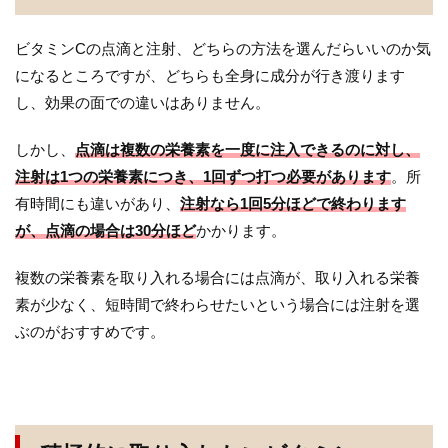
ビタミンCの点滴と注射、どちらの方法を選んだらいいのか気
になるところですが、どちらも全身に成分が行き渡ります
し、効果の面での違いはありません。
しかし、
点滴は複数の栄養素を一度に注入できるのに対し、
注射は1つの栄養素につき、1回ずつ打つ必要があります
。所
有時間にも違いがあり、
注射なら1回5分ほどで終わります
が、点滴の場合は30分ほど
かかります。
複数の栄養素を取り入れる場合には点滴が、取り入れる栄養
素が少なく、短時間で終わらせたいという場合には注射を選
ぶのがおすすめです。