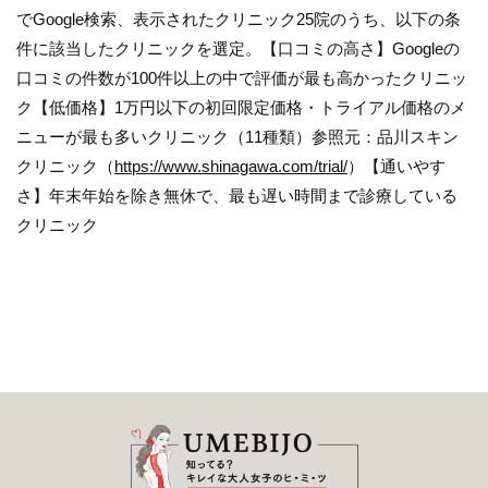
でGoogle検索、表示されたクリニック25院のうち、以下の条
件に該当したクリニックを選定。【口コミの高さ】Googleの
口コミの件数が100件以上の中で評価が最も高かったクリニッ
ク【低価格】1万円以下の初回限定価格・トライアル価格のメ
ニューが最も多いクリニック（11種類）参照元：品川スキン
クリニック（
https://www.shinagawa.com/trial/
）【通いやす
さ】年末年始を除き無休で、最も遅い時間まで診療している
クリニック