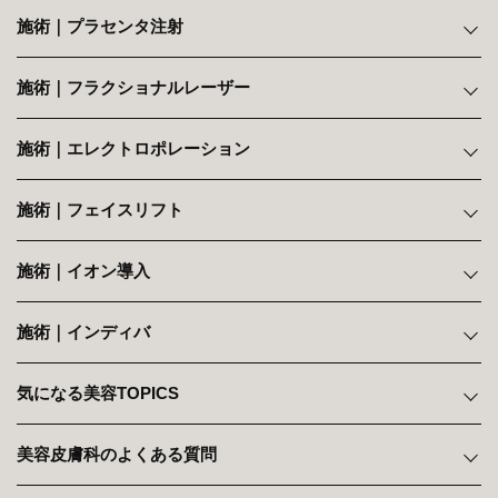
施術｜プラセンタ注射
施術｜フラクショナルレーザー
施術｜エレクトロポレーション
施術｜フェイスリフト
施術｜イオン導入
施術｜インディバ
気になる美容TOPICS
美容皮膚科のよくある質問