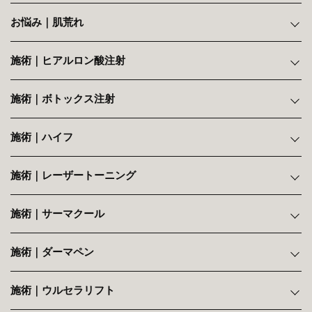
お悩み｜肌荒れ
施術｜ヒアルロン酸注射
施術｜ボトックス注射
施術｜ハイフ
施術｜レーザートーニング
施術｜サーマクール
施術｜ダーマペン
施術｜ウルセラリフト