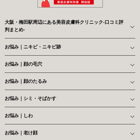
大阪・梅田駅周辺にある美容皮膚科クリニック‐口コミ評
判まとめ‐
お悩み｜ニキビ・ニキビ跡
お悩み｜顔の毛穴
お悩み｜顔のたるみ
お悩み｜シミ・そばかす
お悩み｜しわ
お悩み｜老け顔