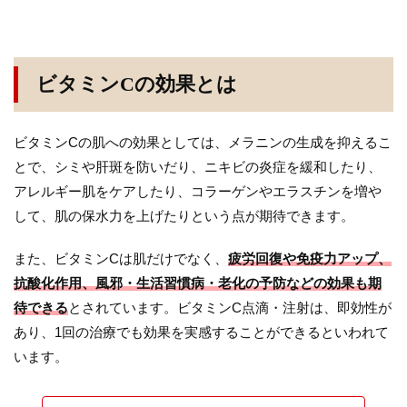
ビタミンCの効果とは
ビタミンCの肌への効果としては、メラニンの生成を抑えるこ
とで、シミや肝斑を防いだり、ニキビの炎症を緩和したり、
アレルギー肌をケアしたり、コラーゲンやエラスチンを増や
して、肌の保水力を上げたりという点が期待できます。
また、ビタミンCは肌だけでなく、
疲労回復や免疫力アップ、
抗酸化作用、風邪・生活習慣病・老化の予防などの効果も期
待できる
とされています。ビタミンC点滴・注射は、即効性が
あり、1回の治療でも効果を実感することができるといわれて
います。