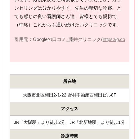
ンセリングは分かりやすく、先生の親切な診察、と
ても感じの良い看護師さん達、皆様とても親切で、
（中略）これからも通い続けたいクリニックです。
引用元：Googleの口コミ_藤井クリニック(
https://g.co/kgs/r
所在地
大阪市北区梅田2-1-22 野村不動産西梅田ビル8F
アクセス
JR「大阪駅」より徒歩2分、JR「北新地駅」より徒歩1分
診療時間