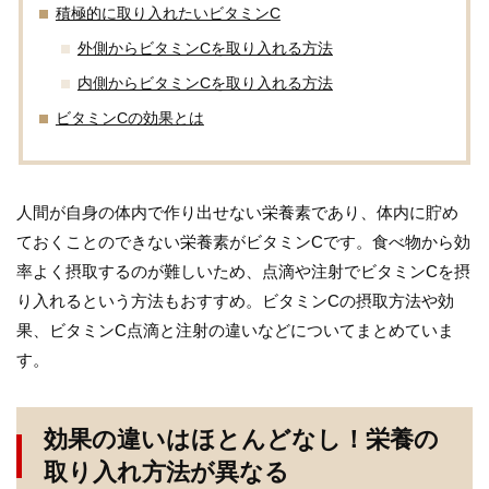
積極的に取り入れたいビタミンC
外側からビタミンCを取り入れる方法
内側からビタミンCを取り入れる方法
ビタミンCの効果とは
人間が自身の体内で作り出せない栄養素であり、体内に貯め
ておくことのできない栄養素がビタミンCです。食べ物から効
率よく摂取するのが難しいため、点滴や注射でビタミンCを摂
り入れるという方法もおすすめ。ビタミンCの摂取方法や効
果、ビタミンC点滴と注射の違いなどについてまとめていま
す。
効果の違いはほとんどなし！栄養の
取り入れ方法が異なる