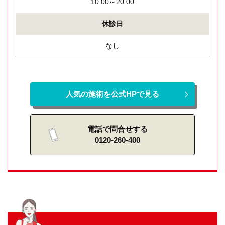
10:00～20:00
休診日
なし
人気の施術を公式HPで見る
電話で問合せする
0120-260-400