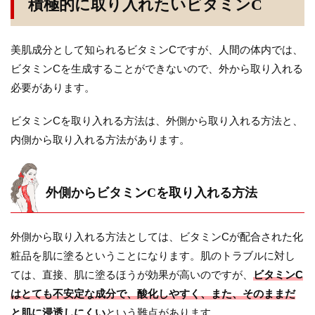
積極的に取り入れたいビタミンC
美肌成分として知られるビタミンCですが、人間の体内では、
ビタミンCを生成することができないので、外から取り入れる
必要があります。
ビタミンCを取り入れる方法は、外側から取り入れる方法と、
内側から取り入れる方法があります。
外側からビタミンCを取り入れる方法
外側から取り入れる方法としては、ビタミンCが配合された化
粧品を肌に塗るということになります。肌のトラブルに対し
ては、直接、肌に塗るほうが効果が高いのですが、
ビタミンC
はとても不安定な成分で、酸化しやすく、また、そのままだ
と肌に浸透しにくい
という難点があります。