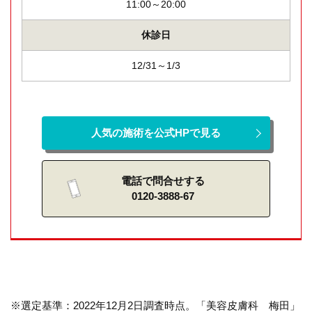
11:00～20:00
休診日
12/31～1/3
人気の施術を公式HPで見る
電話で問合せする
0120-3888-67
※選定基準：2022年12月2日調査時点。「美容皮膚科 梅田」