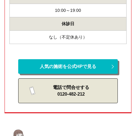
10:00～19:00
休診日
なし（不定休あり）
人気の施術を公式HPで見る
電話で問合せする
0120-482-212