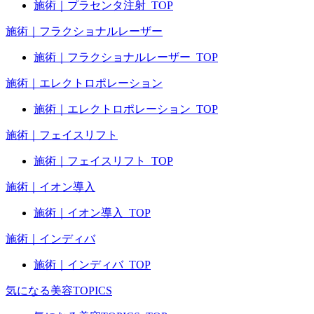
施術｜プラセンタ注射_TOP
施術｜フラクショナルレーザー
施術｜フラクショナルレーザー_TOP
施術｜エレクトロポレーション
施術｜エレクトロポレーション_TOP
施術｜フェイスリフト
施術｜フェイスリフト_TOP
施術｜イオン導入
施術｜イオン導入_TOP
施術｜インディバ
施術｜インディバ_TOP
気になる美容TOPICS