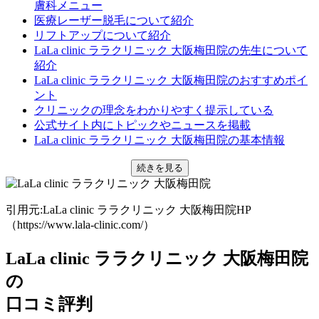
膚科メニュー
医療レーザー脱毛について紹介
リフトアップについて紹介
LaLa clinic ララクリニック 大阪梅田院の先生について
紹介
LaLa clinic ララクリニック 大阪梅田院のおすすめポイ
ント
クリニックの理念をわかりやすく提示している
公式サイト内にトピックやニュースを掲載
LaLa clinic ララクリニック 大阪梅田院の基本情報
続きを見る
引用元:LaLa clinic ララクリニック 大阪梅田院HP
（https://www.lala-clinic.com/）
LaLa clinic ララクリニック 大阪梅田院
の
口コミ評判