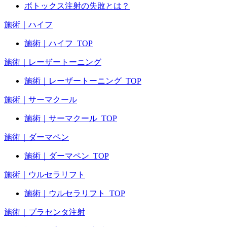
ボトックス注射の失敗とは？
施術｜ハイフ
施術｜ハイフ_TOP
施術｜レーザートーニング
施術｜レーザートーニング_TOP
施術｜サーマクール
施術｜サーマクール_TOP
施術｜ダーマペン
施術｜ダーマペン_TOP
施術｜ウルセラリフト
施術｜ウルセラリフト_TOP
施術｜プラセンタ注射