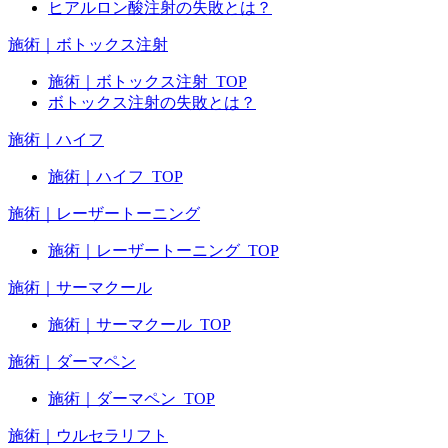
ヒアルロン酸注射の失敗とは？
施術｜ボトックス注射
施術｜ボトックス注射_TOP
ボトックス注射の失敗とは？
施術｜ハイフ
施術｜ハイフ_TOP
施術｜レーザートーニング
施術｜レーザートーニング_TOP
施術｜サーマクール
施術｜サーマクール_TOP
施術｜ダーマペン
施術｜ダーマペン_TOP
施術｜ウルセラリフト