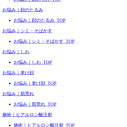
お悩み｜顔のたるみ
お悩み｜顔のたるみ_TOP
お悩み｜シミ・そばかす
お悩み｜シミ・そばかす_TOP
お悩み｜しわ
お悩み｜しわ_TOP
お悩み｜老け顔
お悩み｜老け顔_TOP
お悩み｜肌荒れ
お悩み｜肌荒れ_TOP
施術｜ヒアルロン酸注射
施術｜ヒアルロン酸注射_TOP