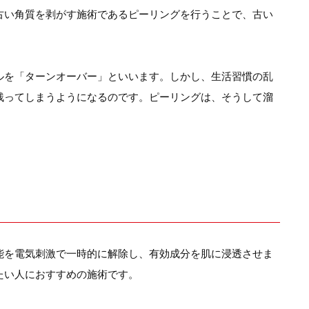
古い角質を剥がす施術であるピーリングを行うことで、古い
ルを「ターンオーバー」といいます。しかし、生活習慣の乱
残ってしまうようになるのです。ピーリングは、そうして溜
能を電気刺激で一時的に解除し、有効成分を肌に浸透させま
たい人におすすめの施術です。