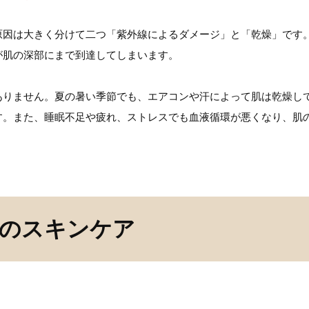
原因は大きく分けて二つ「紫外線によるダメージ」と「乾燥」です
が肌の深部にまで到達してしまいます。
ありません。夏の暑い季節でも、エアコンや汗によって肌は乾燥し
す。また、睡眠不足や疲れ、ストレスでも血液循環が悪くなり、肌
代のスキンケア