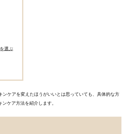
を選ぶ
スキンケアを変えたほうがいいとは思っていても、具体的な方
キンケア方法を紹介します。