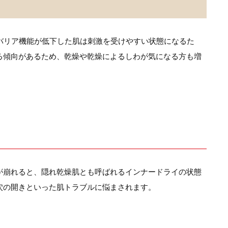
バリア機能が低下した肌は刺激を受けやすい状態になるた
る傾向があるため、乾燥や乾燥によるしわが気になる方も増
が崩れると、隠れ乾燥肌とも呼ばれるインナードライの状態
穴の開きといった肌トラブルに悩まされます。