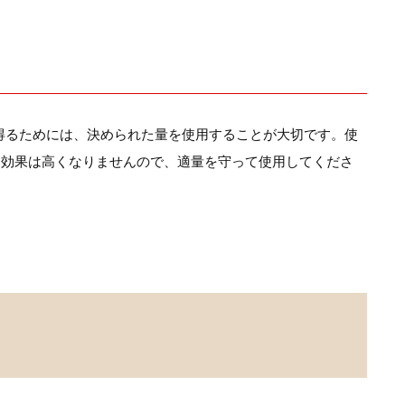
得るためには、決められた量を使用することが大切です。使
も効果は高くなりませんので、適量を守って使用してくださ