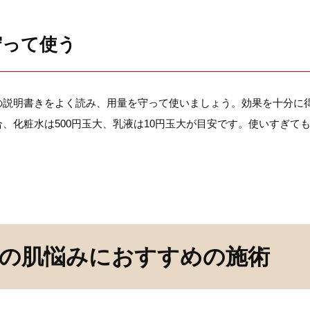
守って使う
の説明書きをよく読み、用量を守って使いましょう。効果を十分に
、化粧水は500円玉大、乳液は10円玉大が目安です。使いすぎて
代の肌悩みにおすすめの施術