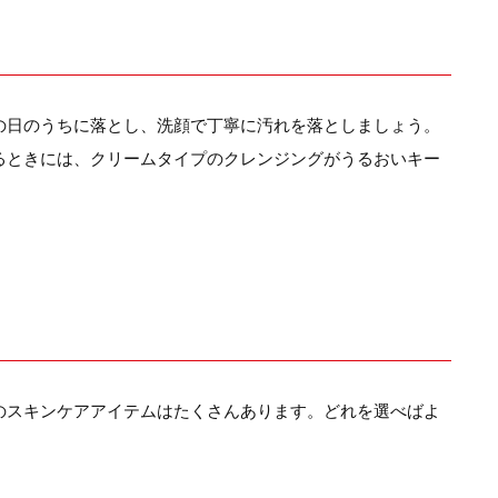
の日のうちに落とし、洗顔で丁寧に汚れを落としましょう。
るときには、クリームタイプのクレンジングがうるおいキー
のスキンケアアイテムはたくさんあります。どれを選べばよ