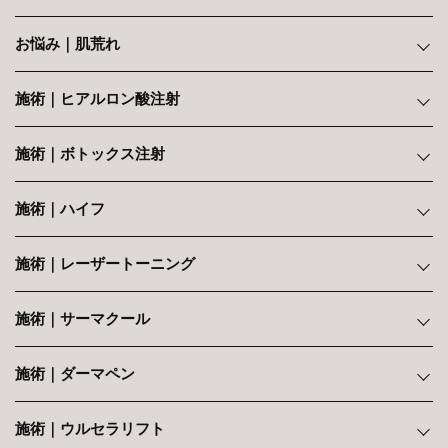
お悩み｜肌荒れ
施術｜ヒアルロン酸注射
施術｜ボトックス注射
施術｜ハイフ
施術｜レーザートーニング
施術｜サーマクール
施術｜ダーマペン
施術｜ウルセラリフト