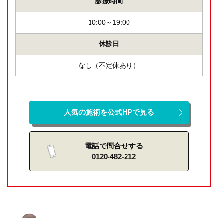
診療時間
10:00～19:00
休診日
なし（不定休あり）
人気の施術を公式HPで見る
電話で問合せする
0120-482-212