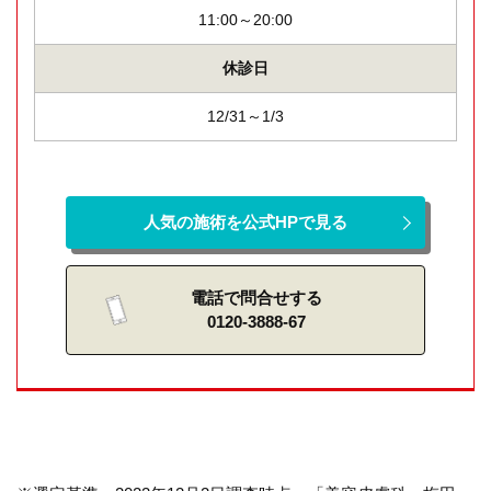
11:00～20:00
休診日
12/31～1/3
人気の施術を公式HPで見る
電話で問合せする
0120-3888-67