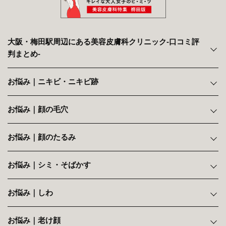
大阪・梅田駅周辺にある美容皮膚科クリニック‐口コミ評
判まとめ‐
お悩み｜ニキビ・ニキビ跡
お悩み｜顔の毛穴
お悩み｜顔のたるみ
お悩み｜シミ・そばかす
お悩み｜しわ
お悩み｜老け顔