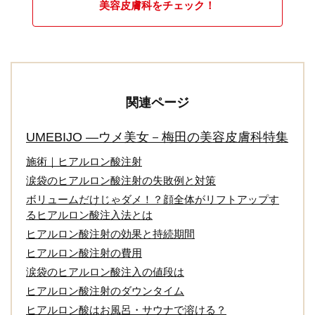
美容皮膚科をチェック！
関連ページ
UMEBIJO ―ウメ美女－梅田の美容皮膚科特集
施術｜ヒアルロン酸注射
涙袋のヒアルロン酸注射の失敗例と対策
ボリュームだけじゃダメ！？顔全体がリフトアップす
るヒアルロン酸注入法とは
ヒアルロン酸注射の効果と持続期間
ヒアルロン酸注射の費用
涙袋のヒアルロン酸注入の値段は
ヒアルロン酸注射のダウンタイム
ヒアルロン酸はお風呂・サウナで溶ける？