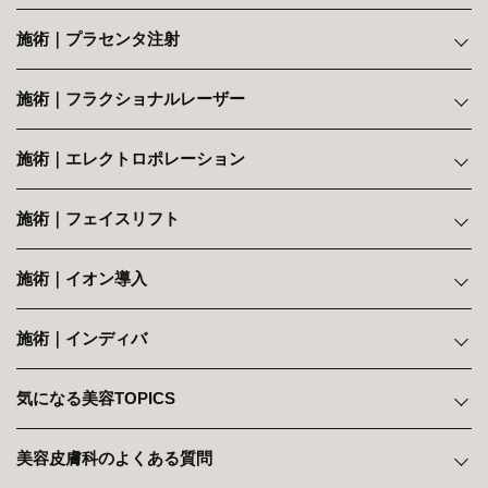
施術｜プラセンタ注射
施術｜フラクショナルレーザー
施術｜エレクトロポレーション
施術｜フェイスリフト
施術｜イオン導入
施術｜インディバ
気になる美容TOPICS
美容皮膚科のよくある質問