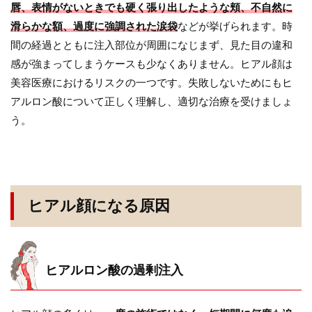
唇、表情がないときでも硬く張り出したような頬、不自然に
滑らかな額、過度に強調された涙袋
などが挙げられます。時
間の経過とともに注入部位が周囲になじまず、見た目の違和
感が強まってしまうケースも少なくありません。ヒアル顔は
美容医療におけるリスクの一つです。失敗しないためにもヒ
アルロン酸について正しく理解し、適切な治療を受けましょ
う。
ヒアル顔になる原因
ヒアルロン酸の過剰注入