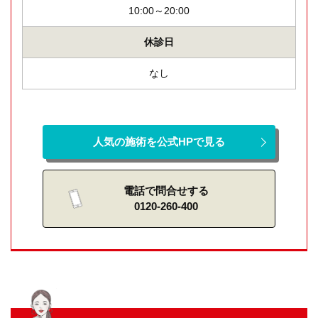
10:00～20:00
休診日
なし
人気の施術を公式HPで見る
電話で問合せする
0120-260-400