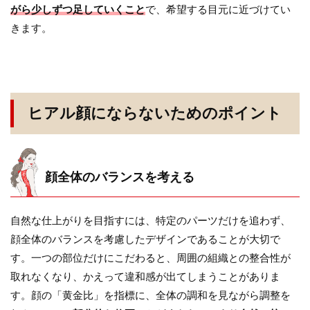
がら少しずつ足していくこと
で、希望する目元に近づけてい
きます。
ヒアル顔にならないためのポイント
顔全体のバランスを考える
自然な仕上がりを目指すには、特定のパーツだけを追わず、
顔全体のバランスを考慮したデザインであることが大切で
す。一つの部位だけにこだわると、周囲の組織との整合性が
取れなくなり、かえって違和感が出てしまうことがありま
す。顔の「黄金比」を指標に、全体の調和を見ながら調整を